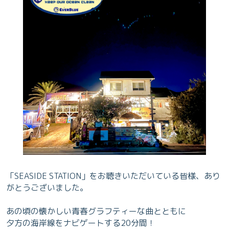
「SEASIDE STATION」をお聴きいただいている皆様、あり
がとうございました。
あの頃の懐かしい青春グラフティーな曲とともに
夕方の海岸線をナビゲートする20分間！